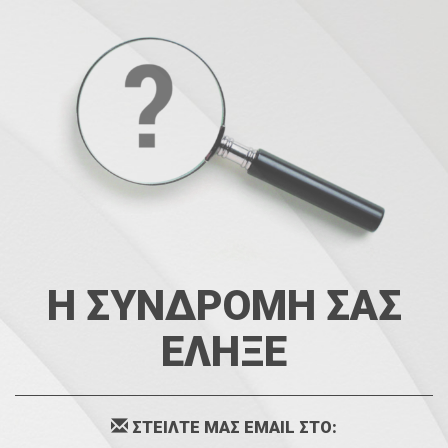
Η ΣΥΝΔΡΟΜΗ ΣΑΣ
ΕΛΗΞΕ
ΣΤΕΙΛΤΕ ΜΑΣ EMAIL ΣΤΟ: